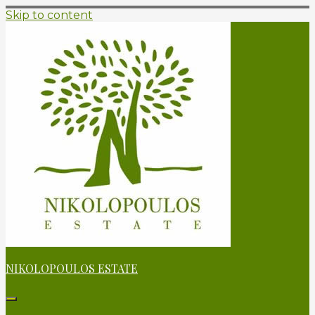
Skip to content
NIKOLOPOULOS ESTATE